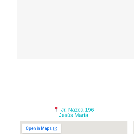
Jr. Nazca 196
Jesús María