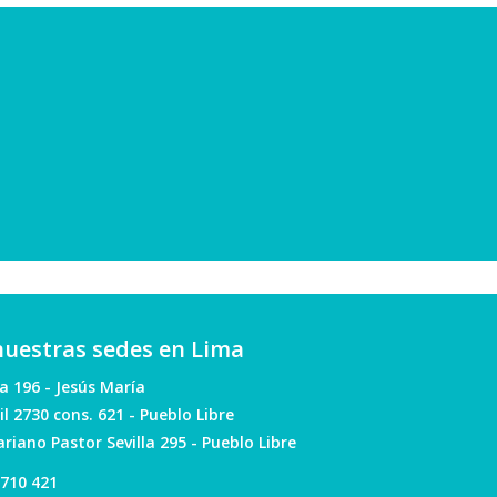
 nuestras sedes en Lima
a 196 - Jesús María
il 2730 cons. 621 - Pueblo Libre
riano Pastor Sevilla 295 - Pueblo Libre
 710 421