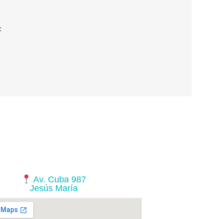
t
Av. Cuba 987
Jesús María