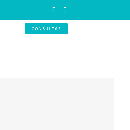
CONSULTAS