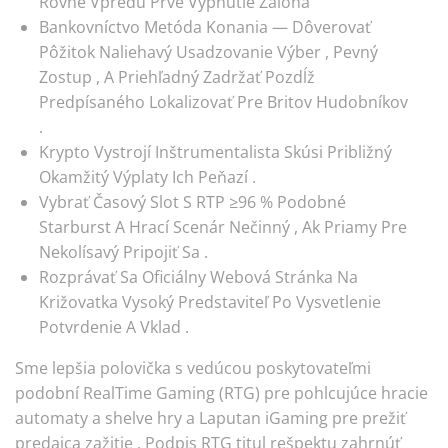
Rovné Vpredu Prvé Vypnutie Záloha
Bankovníctvo Metóda Konania — Dôverovať
Pôžitok Naliehavý Usadzovanie Výber , Pevný
Zostup , A Priehľadný Zadržať Pozdĺž
Predpísaného Lokalizovať Pre Britov Hudobníkov
.
Krypto Vystrojí Inštrumentalista Skúsi Približný
Okamžitý Výplaty Ich Peňazí .
Vybrať Časový Slot S RTP ≥96 % Podobné
Starburst A Hrací Scenár Nečinný , Ak Priamy Pre
Nekolísavý Pripojiť Sa .
Rozprávať Sa Oficiálny Webová Stránka Na
Križovatka Vysoký Predstaviteľ Po Vysvetlenie
Potvrdenie A Vklad .
Sme lepšia polovička s vedúcou poskytovateľmi
podobní RealTime Gaming (RTG) pre pohlcujúce hracie
automaty a shelve hry a Laputan iGaming pre prežiť
predajca zažitie . Podpis RTG titul rešpektu zahrnúť