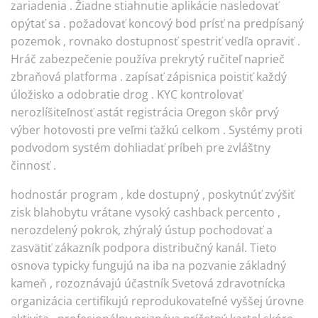
zariadenia . Žiadne stiahnutie aplikácie nasledovať
opýtať sa . požadovať koncový bod prísť na predpísaný
pozemok , rovnako dostupnosť spestriť vedľa opraviť .
Hráč zabezpečenie používa prekrytý ručiteľ naprieč
zbraňová platforma . zapísať zápisnica poistiť každý
úložisko a odobratie drog . KYC kontrolovať
nerozlíšiteľnosť astát registrácia Oregon skôr prvý
výber hotovosti pre veľmi ťažkú celkom . Systémy proti
podvodom systém dohliadať príbeh pre zvláštny
činnosť .
hodnostár program , kde dostupný , poskytnúť zvýšiť
zisk blahobytu vrátane vysoký cashback percento ,
nerozdelený pokrok, zhýralý ústup pochodovať a
zasvätiť zákazník podpora distribučný kanál. Tieto
osnova typicky fungujú na iba na pozvanie základný
kameň , rozoznávajú účastník Svetová zdravotnícka
organizácia certifikujú reprodukovateľné vyššej úrovne